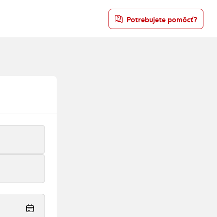
Potrebujete pomôcť?